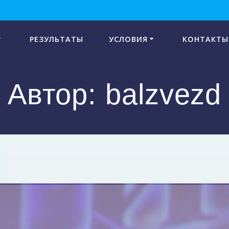
РЕЗУЛЬТАТЫ
УСЛОВИЯ
КОНТАКТЫ
Автор:
balzvezd