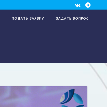
ПОДАТЬ ЗАЯВКУ
ЗАДАТЬ ВОПРОС