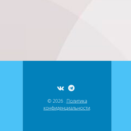
© 2026 .
Политика
конфиденциальности
.